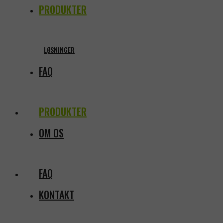
PRODUKTER
LØSNINGER
FAQ
PRODUKTER
OM OS
FAQ
KONTAKT