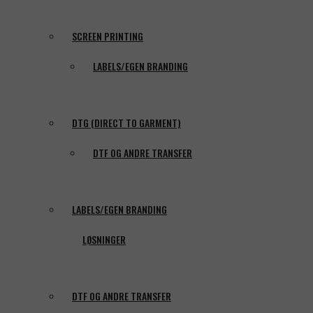
SCREEN PRINTING
LABELS/EGEN BRANDING
DTG (DIRECT TO GARMENT)
DTF OG ANDRE TRANSFER
LABELS/EGEN BRANDING
LØSNINGER
DTF OG ANDRE TRANSFER