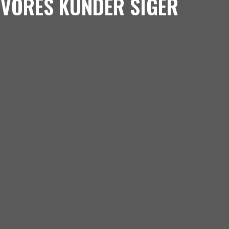
VORES KUNDER SIGER