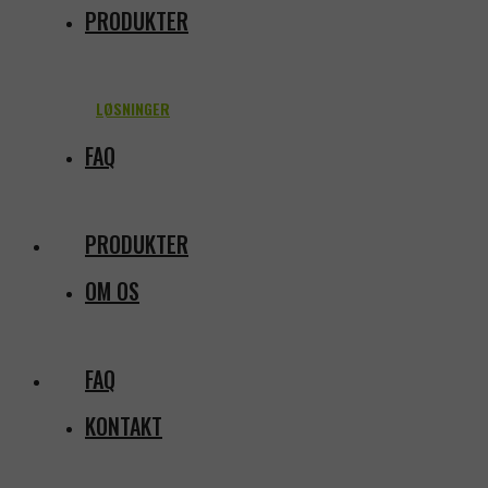
PRODUKTER
LØSNINGER
FAQ
PRODUKTER
OM OS
FAQ
KONTAKT