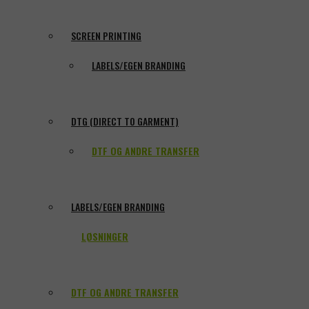
SCREEN PRINTING
LABELS/EGEN BRANDING
DTG (DIRECT TO GARMENT)
DTF OG ANDRE TRANSFER
LABELS/EGEN BRANDING
LØSNINGER
DTF OG ANDRE TRANSFER