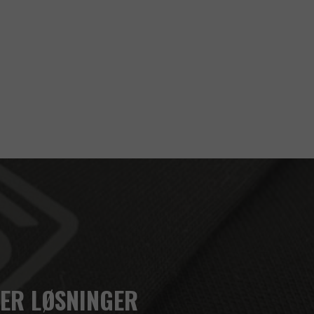
ER LØSNINGER